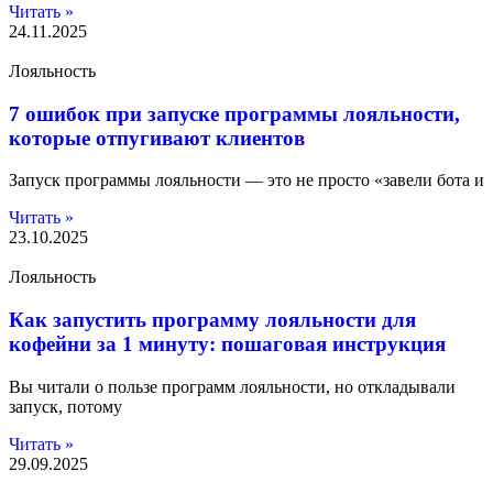
Читать »
24.11.2025
Лояльность
7 ошибок при запуске программы лояльности,
которые отпугивают клиентов
Запуск программы лояльности — это не просто «завели бота и
Читать »
23.10.2025
Лояльность
Как запустить программу лояльности для
кофейни за 1 минуту: пошаговая инструкция
Вы читали о пользе программ лояльности, но откладывали
запуск, потому
Читать »
29.09.2025