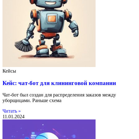
Кейсы
Кейс: чат-бот для клининговой компании
Чат-бот был создан для распределения заказов между
уборщицами. Раньше схема
Читать »
11.01.2024