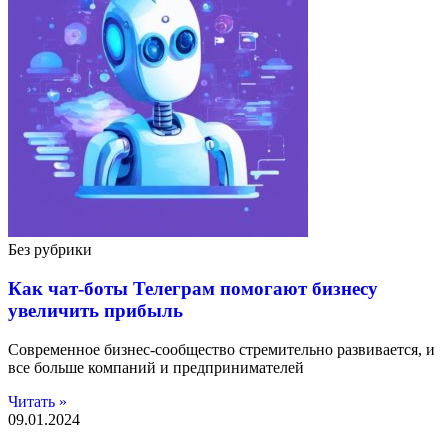
Без рубрики
Как чат-боты Телеграм помогают бизнесу
увеличить прибыль
Современное бизнес-сообщество стремительно развивается, и
все больше компаний и предпринимателей
Читать »
09.01.2024