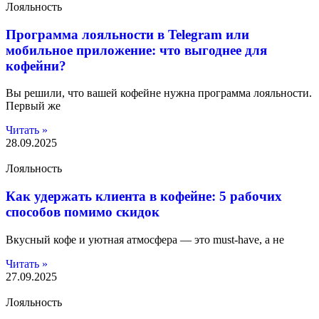
Лояльность
Программа лояльности в Telegram или
мобильное приложение: что выгоднее для
кофейни?
Вы решили, что вашей кофейне нужна программа лояльности.
Первый же
Читать »
28.09.2025
Лояльность
Как удержать клиента в кофейне: 5 рабочих
способов помимо скидок
Вкусный кофе и уютная атмосфера — это must-have, а не
Читать »
27.09.2025
Лояльность