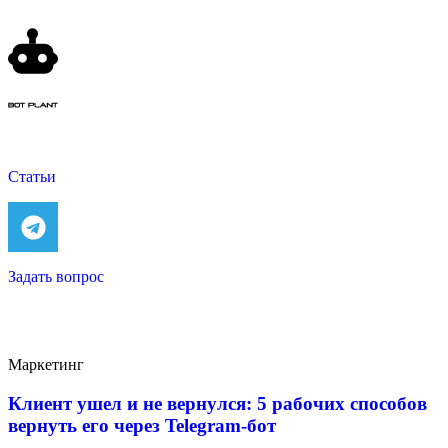
Статьи
Задать вопрос
Маркетинг
Клиент ушел и не вернулся: 5 рабочих способов
вернуть его через Telegram-бот