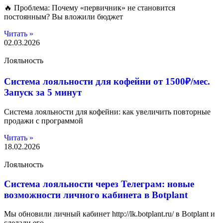
🔥 Проблема: Почему «первичник» не становится
постоянным? Вы вложили бюджет
Читать »
02.03.2026
Лояльность
Система лояльности для кофейни от 1500₽/мес.
Запуск за 5 минут
Система лояльности для кофейни: как увеличить повторные
продажи с программой
Читать »
18.02.2026
Лояльность
Система лояльности через Телеграм: новые
возможности личного кабинета в Botplant
Мы обновили личный кабинет http://lk.botplant.ru/ в Botplant и
сделали его