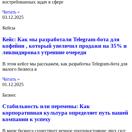
востребованных задач в сфере
Читать »
03.12.2025
Кейсы
Кейс: Как мы разработали Telegram-бота для
кофейни , который увеличил продажи на 35% и
ликвидировал утренние очереди
В этом кейсе мы расскажем, как разработка Telegram-бота для
малого бизнеса в
Читать »
01.12.2025
Бизнес
Стабильность или перемены: Как
корпоративная культура определяет путь вашей
компании к успеху
В мире бизнеса существует вечное противостояние двух сил: