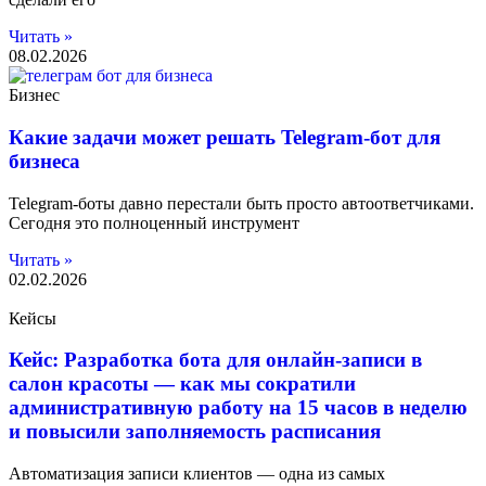
Читать »
08.02.2026
Бизнес
Какие задачи может решать Telegram-бот для
бизнеса
Telegram-боты давно перестали быть просто автоответчиками.
Сегодня это полноценный инструмент
Читать »
02.02.2026
Кейсы
Кейс: Разработка бота для онлайн-записи в
салон красоты — как мы сократили
административную работу на 15 часов в неделю
и повысили заполняемость расписания
Автоматизация записи клиентов — одна из самых