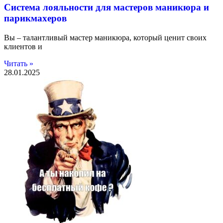
Система лояльности для мастеров маникюра и
парикмахеров
Вы – талантливый мастер маникюра, который ценит своих
клиентов и
Читать »
28.01.2025