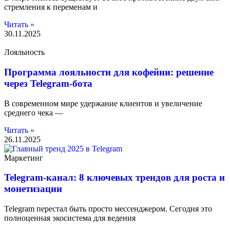
стремления к переменам и
Читать »
30.11.2025
Лояльность
Программа лояльности для кофейни: решение
через Telegram-бота
В современном мире удержание клиентов и увеличение
среднего чека —
Читать »
26.11.2025
Маркетинг
Telegram-канал: 8 ключевых трендов для роста и
монетизации
Telegram перестал быть просто мессенджером. Сегодня это
полноценная экосистема для ведения