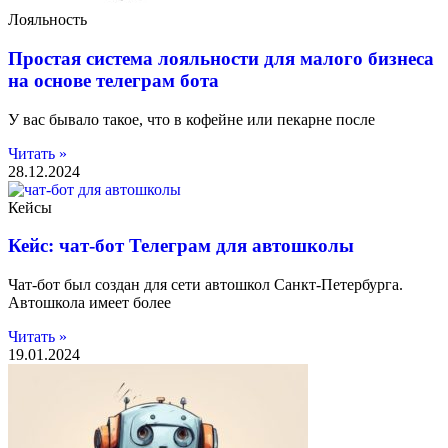
Лояльность
Простая система лояльности для малого бизнеса
на основе телеграм бота
У вас бывало такое, что в кофейне или пекарне после
Читать »
28.12.2024
Кейсы
Кейс: чат-бот Телеграм для автошколы
Чат-бот был создан для сети автошкол Санкт-Петербурга.
Автошкола имеет более
Читать »
19.01.2024