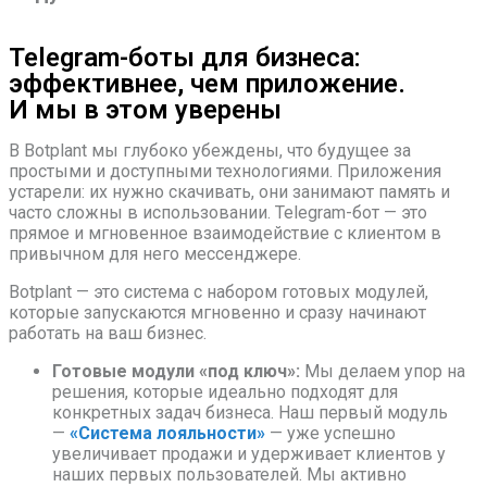
Telegram-боты для бизнеса:
эффективнее, чем приложение.
И мы в этом уверены
В Botplant мы глубоко убеждены, что будущее за
простыми и доступными технологиями. Приложения
устарели: их нужно скачивать, они занимают память и
часто сложны в использовании. Telegram-бот — это
прямое и мгновенное взаимодействие с клиентом в
привычном для него мессенджере.
Botplant — это система с набором готовых модулей,
которые запускаются мгновенно и сразу начинают
работать на ваш бизнес.
Готовые модули «под ключ»:
Мы делаем упор на
решения, которые идеально подходят для
конкретных задач бизнеса. Наш первый модуль
—
«Система лояльности»
— уже успешно
увеличивает продажи и удерживает клиентов у
наших первых пользователей. Мы активно