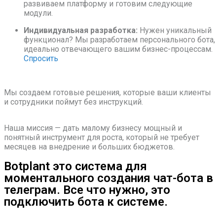
развиваем платформу и готовим следующие
модули.
Индивидуальная разработка:
Нужен уникальный
функционал? Мы разработаем персонального бота,
идеально отвечающего вашим бизнес-процессам.
Спросить
Мы создаем готовые решения, которые ваши клиенты
и сотрудники поймут без инструкций.
Наша миссия — дать малому бизнесу мощный и
понятный инструмент для роста, который не требует
месяцев на внедрение и больших бюджетов.
Botplant это система для
моментального создания чат-бота в
телеграм. Все что нужно, это
подключить бота к системе.