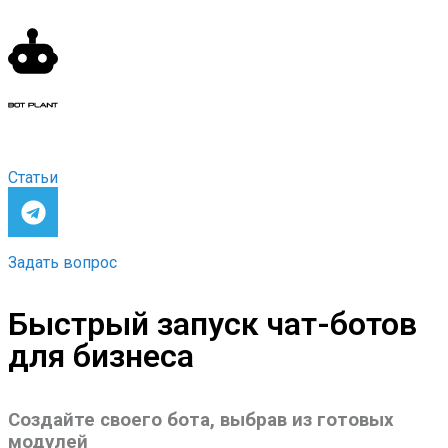
Статьи
Задать вопрос
Быстрый запуск чат-ботов
для бизнеса
Создайте своего бота, выбрав из готовых
модулей