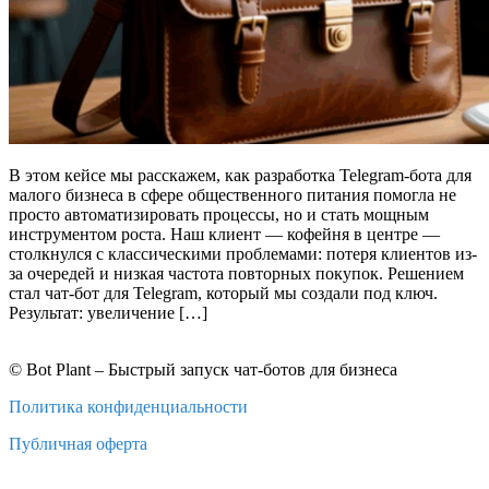
В этом кейсе мы расскажем, как разработка Telegram-бота для
малого бизнеса в сфере общественного питания помогла не
просто автоматизировать процессы, но и стать мощным
инструментом роста. Наш клиент — кофейня в центре —
столкнулся с классическими проблемами: потеря клиентов из-
за очередей и низкая частота повторных покупок. Решением
стал чат-бот для Telegram, который мы создали под ключ.
Результат: увеличение […]
©️ Bot Plant – Быстрый запуск чат-ботов для бизнеса
Политика конфиденциальности
Публичная оферта