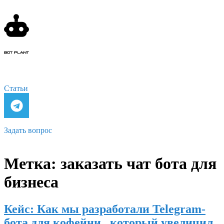
Статьи
Задать вопрос
Метка:
заказать чат бота для
бизнеса
Кейс: Как мы разработали Telegram-
бота для кофейни , который увеличил