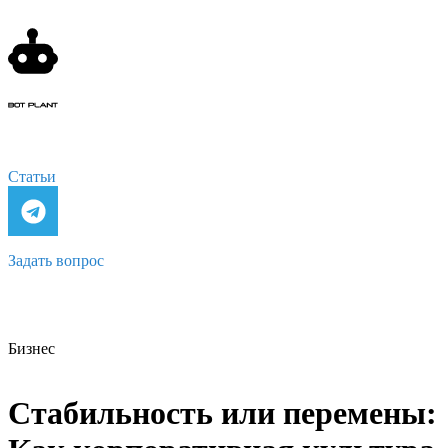
Статьи
Задать вопрос
Бизнес
Стабильность или перемены: